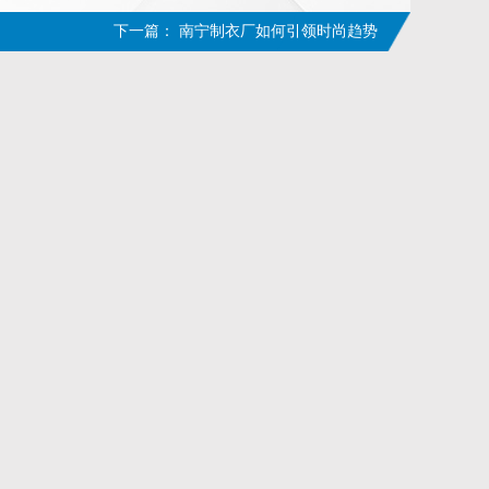
下一篇：
南宁制衣厂如何引领时尚趋势