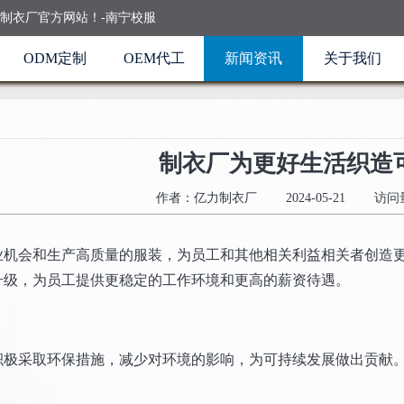
制衣厂官方网站！-南宁校服
ODM定制
OEM代工
新闻资讯
关于我们
制衣厂为更好生活织造
作者：亿力制衣厂
2024-05-21
访问量
业机会和生产高质量的服装，为员工和其他相关利益相关者创造
升级，为员工提供更稳定的工作环境和更高的薪资待遇。
积极采取环保措施，减少对环境的影响，为可持续发展做出贡献