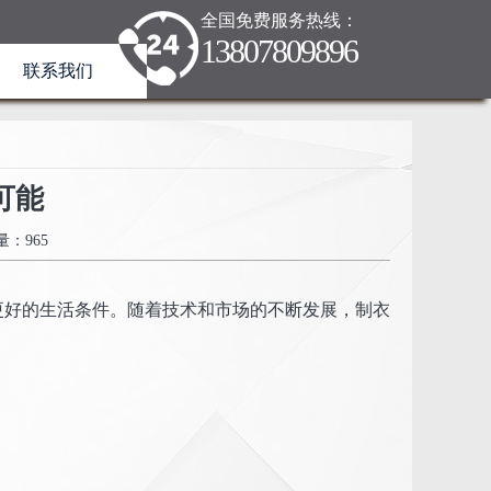
全国免费服务热线：
13807809896
联系我们
可能
：965
更好的生活条件。随着技术和市场的不断发展，制衣
。