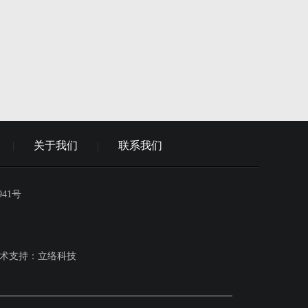
关于我们
联系我们
|
|
941号
术支持：
立络科技