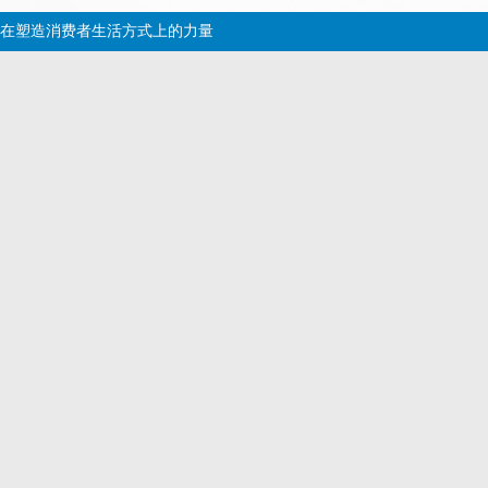
在塑造消费者生活方式上的力量