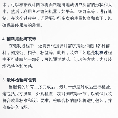
术，可以根据设计图纸将面料精确地裁切成所需的形状和大
小。然后，利用各种缝纫机器，如平车、绷缝车等，进行缝
制。在这个过程中，还需要进行多次的质量检查和修正，以
确保最终服装的质量。
4. 辅料搭配与装饰
在缝制过程中，还需要根据设计需求搭配和使用各种辅
料，如拉链、扣子、标签等。此外，装饰工艺也是
制衣
过程
中不可或缺的一部分，可以通过绣花、订珠等方式，为服装
增添特色和美感。
5. 最终检验与包装
当服装的所有工序完成后，最后一步是对成品进行检验。
这包括尺寸测量、外观检查、功能测试等环节，以确保服装
符合质量标准和设计要求。检验合格的服装将进行包装，并
准备进入市场。