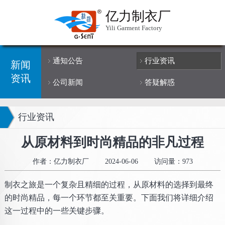
亿力制衣厂
Yili Garment Factory
通知公告
行业资讯
新闻
资讯
公司新闻
答疑解惑
行业资讯
从原材料到时尚精品的非凡过程
作者：亿力制衣厂
2024-06-06
访问量：973
制衣之旅是一个复杂且精细的过程，从原材料的选择到最终
的时尚精品，每一个环节都至关重要。下面我们将详细介绍
这一过程中的一些关键步骤。