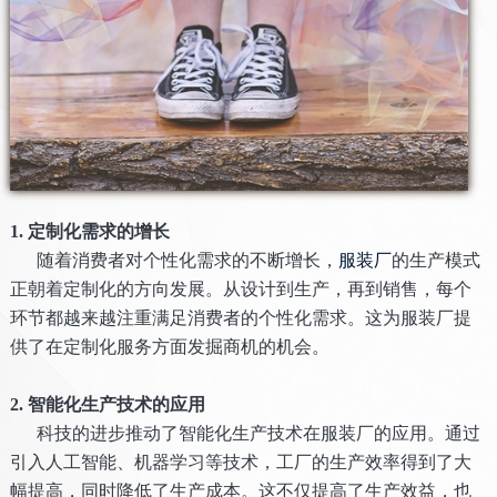
1. 定制化需求的增长
随着消费者对个性化需求的不断增长，
服装厂
的生产模式
正朝着定制化的方向发展。从设计到生产，再到销售，每个
环节都越来越注重满足消费者的个性化需求。这为服装厂提
供了在定制化服务方面发掘商机的机会。
2. 智能化生产技术的应用
科技的进步推动了智能化生产技术在服装厂的应用。通过
引入人工智能、机器学习等技术，工厂的生产效率得到了大
幅提高，同时降低了生产成本。这不仅提高了生产效益，也