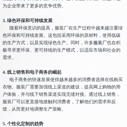
为企业带来了更多的竞争优势。
3. 绿色环保和可持续发展
随着环保意识的提高，服装厂在生产过程中越来越注重绿
色环保和可持续发展。这包括采用环保的原材料，使用低碳
的生产方式，以及实现绿色生产。同时，许多
服装厂
也在积
极寻求更环保、更可持续的生产模式，以适应市场和社会的
需求。
4. 线上销售和电子商务的崛起
电子商务的快速发展使得越来越多的消费者选择在线购买
衣物。服装厂需要加强线上渠道的建设，提高网上购物的用
户体验，并与线下销售渠道实现无缝对接。通过线上销售，
服装厂可以更直接地接触到消费者，了解他们的需求和反
馈，从而更好地调整生产策略。
5. 个性化定制的趋势