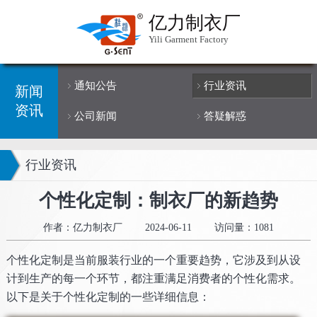
亿力制衣厂
Yili Garment Factory
通知公告
行业资讯
新闻
资讯
公司新闻
答疑解惑
行业资讯
个性化定制：制衣厂的新趋势
作者：亿力制衣厂
2024-06-11
访问量：1081
个性化定制是当前服装行业的一个重要趋势，它涉及到从设
计到生产的每一个环节，都注重满足消费者的个性化需求。
以下是关于个性化定制的一些详细信息：