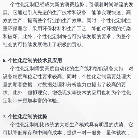
个性化定制已经成为新的消费趋势，引领着时尚潮流的发
展。它通过引入先进的生产技术和设备，能够实现快速、高
效的生产，提高整个行业的生产效率。同时，个性化定制注
重环保理念，采用环保材料和生产工艺，降低对环境的污染
和破坏。此外，个性化定制符合可持续发展的要求，为整个
社会的可持续发展做出了积极的贡献。
6. 个性化定制的技术及应用
个性化定制需要高度自动化的生产线和智能设备支持，对
设备精度和稳定性要求较高。同时，个性化定制需要处理大
量的顾客数据，对数据处理和分析能力也提出了较高的要
求。此外，虚拟现实、增强现实等技术的应用也将为个性化
定制带来更加丰富的体验。
7. 个性化定制的优势
个性化定制相比传统的大货生产模式具有明显的优势。它
可以降低库存和中间商成本，提供一对一服务，量体裁衣，