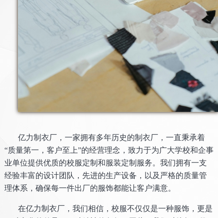
亿力制衣厂，一家拥有多年历史的制衣厂，一直秉承着
“质量第一，客户至上”的经营理念，致力于为广大学校和企事
业单位提供优质的校服定制和服装定制服务。我们拥有一支
经验丰富的设计团队，先进的生产设备，以及严格的质量管
理体系，确保每一件出厂的服饰都能让客户满意。
在亿力制衣厂，我们相信，校服不仅仅是一种服饰，更是