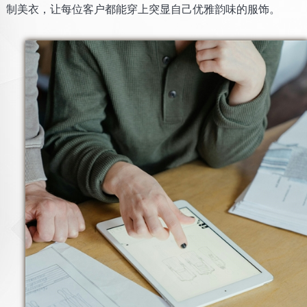
制美衣，让每位客户都能穿上突显自己优雅韵味的服饰。