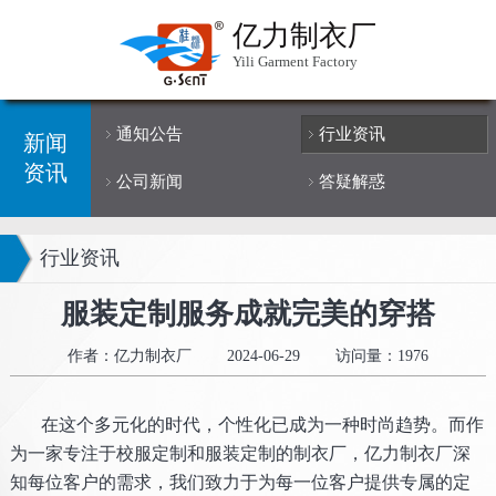
亿力制衣厂
Yili Garment Factory
通知公告
行业资讯
新闻
资讯
公司新闻
答疑解惑
行业资讯
服装定制服务成就完美的穿搭
作者：亿力制衣厂
2024-06-29
访问量：1976
在这个多元化的时代，个性化已成为一种时尚趋势。而作
为一家专注于校服定制和服装定制的制衣厂，亿力制衣厂深
知每位客户的需求，我们致力于为每一位客户提供专属的定