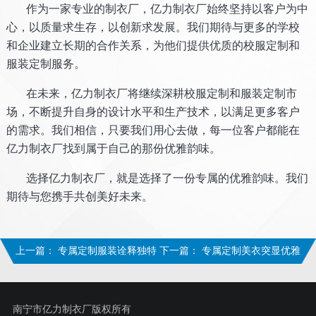
作为一家专业的制衣厂，亿力制衣厂始终坚持以客户为中
心，以质量求生存，以创新求发展。我们期待与更多的学校
和企业建立长期的合作关系，为他们提供优质的校服定制和
服装定制服务。
在未来，亿力制衣厂将继续深耕校服定制和服装定制市
场，不断提升自身的设计水平和生产技术，以满足更多客户
的需求。我们相信，只要我们用心去做，每一位客户都能在
亿力制衣厂找到属于自己的那份优雅韵味。
选择亿力制衣厂，就是选择了一份专属的优雅韵味。我们
期待与您携手共创美好未来。
上一篇：
专属定制服装诠释独特
下一篇：
专属定制美衣突显优雅
自我风
的韵味
南宁市亿力制衣厂版权所有