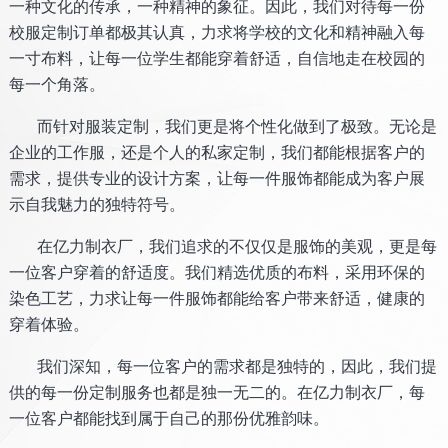
一种文化的传承，一种精神的象征。因此，我们对待每一份
校服定制订单都极其认真，力求将学校的文化和精神融入每
一寸布料，让每一位学生都能穿着舒适，自信地走在校园的
每一个角落。
而针对服装定制，我们更是将个性化做到了极致。无论是
企业的工作服，还是个人的私家定制，我们都能根据客户的
需求，提供专业的设计方案，让每一件服饰都能成为客户展
示自我魅力的独特符号。
在亿力制衣厂，我们追求的不仅仅是服饰的美观，更是每
一位客户穿着的舒适度。我们精选优质的布料，采用环保的
染色工艺，力求让每一件服饰都能给客户带来舒适，健康的
穿着体验。
我们深知，每一位客户的需求都是独特的，因此，我们提
供的每一份定制服务也都是独一无二的。在亿力制衣厂，每
一位客户都能找到属于自己的那份优雅韵味。