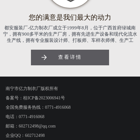
︾
您的满意是我们最大的动力
都安服装厂-亿力制衣厂成立于1999年8月，位于广西首府绿城南
宁，拥有900多平米的生产厂房，拥有先进生产设备和现代化流水
生产线，拥有专业服装设计师、打板师、车样衣师傅、生产工
人、营销员等各类综合人才。生产产品有各式企业服、职业装、
西装、风衣、茄克、南宁校服、南宁班服、运动装、童装、针织
查看详情
套装、T恤衫、衬衫、广告衫、医用服饰、宾馆、酒店用品、无纺
布袋等等。
南宁市亿力制衣厂版权所有
备案号：
桂ICP备2023006941号
全国免费服务热线：0771-4916068
电话：0771-4916068
邮箱：602712498@qq.com
企业QQ：602712498