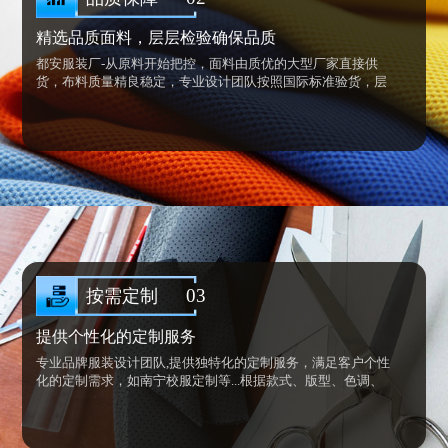
精选品质面料，层层检验确保品质
都安服装厂-从原料开始把控，面料由质优的大型厂家直接供
货，布料质量精良稳定，专业设计团队按照国际标准验货，层
层检验只为确保每一件产品的质量。电脑车全线流水作业，统
一作业，保障准确率，产品产出高质高效出货迅速。
具有专业的针车设备和规格的品质管理，师父操作熟练，经验
丰富，标准化流水线生产，专注每一处细节，把优良的品质给
到客户。
03
按需定制
提供个性化的定制服务
专业品牌服装设计团队,提供独特化的定制服务，满足客户个性
化的定制需求，如南宁校服定制等...根据款式、版型、色调、
造型，融入行业元素和企业VI元素，树立角色新形象。反应速
度快，有定制3天出货方案。
我们为你准备了多种定制方案。我们的产品精益求精，匠心雕