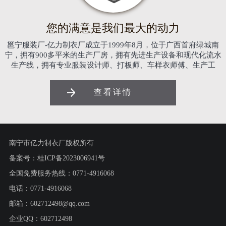
︾
您的满意是我们最大的动力
邕宁服装厂-亿力制衣厂成立于1999年8月，位于广西首府绿城南
宁，拥有900多平米的生产厂房，拥有先进生产设备和现代化流水
生产线，拥有专业服装设计师、打板师、车样衣师傅、生产工
人、营销员等各类综合人才。生产产品有各式企业服、职业装、
西装、风衣、茄克、南宁校服、南宁班服、运动装、童装、针织
查看详情
套装、T恤衫、衬衫、广告衫、医用服饰、宾馆、酒店用品、无纺
布袋等等。
南宁市亿力制衣厂版权所有
备案号：
桂ICP备2023006941号
全国免费服务热线：0771-4916068
电话：0771-4916068
邮箱：602712498@qq.com
企业QQ：602712498