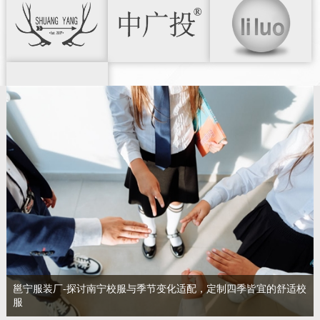
详
详
详
情
情
情
查
查
查
看
看
看
详
详
详
情
情
情
查
看
详
情
邕宁服装厂-探讨南宁校服与季节变化适配，定制四季皆宜的舒适校
服