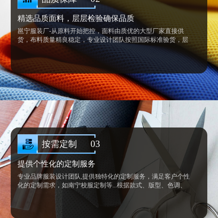
精选品质面料，层层检验确保品质
邕宁服装厂-从原料开始把控，面料由质优的大型厂家直接供
货，布料质量精良稳定，专业设计团队按照国际标准验货，层
层检验只为确保每一件产品的质量。电脑车全线流水作业，统
一作业，保障准确率，产品产出高质高效出货迅速。
具有专业的针车设备和规格的品质管理，师父操作熟练，经验
丰富，标准化流水线生产，专注每一处细节，把优良的品质给
到客户。
03
按需定制
提供个性化的定制服务
专业品牌服装设计团队,提供独特化的定制服务，满足客户个性
化的定制需求，如南宁校服定制等...根据款式、版型、色调、
造型，融入行业元素和企业VI元素，树立角色新形象。反应速
度快，有定制3天出货方案。
我们为你准备了多种定制方案。我们的产品精益求精，匠心雕