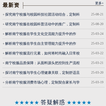
更多+
最新资
讯
探究南宁校服与校园科技社团活动结合，定制科
25-08-21
+
技社团
研究南宁校服在校园科普活动中的推广，定制科
25-08-20
+
普主题
解析南宁校服在学生文化交流能力提升中的作
25-03-24
+
用，定制文化交流
解析南宁校服在学生自主管理能力提升中的作
25-03-23
+
用，定制自主
解析南宁校服流行元素，如何将时尚融入日常校
25-03-22
+
园穿着体验
南宁校服品质保障：从面料源头把控到生产流程
25-03-21
+
监管的全方位策略
探讨南宁校服与学生心理健康关联，定制舒适且
25-03-20
+
自信的着装
分析南宁校服消费市场心理，定制契合家长与学
25-03-19
+
生期望的校服
答疑解惑
★★★★★
★★★★★