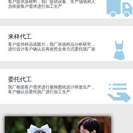
客户提供原材料，我厂提供设备、生产场地和人
员依据客户需求进行加工生产
来样代工
客户提供样品或图片，我厂依据样品分析研究，
进行设计客户确认后再按照全单方式委托我厂加
工。
委托代工
我厂根据客户需求进行服饰图纸设计研发生产，
客户确认后委托我厂进行加工生产